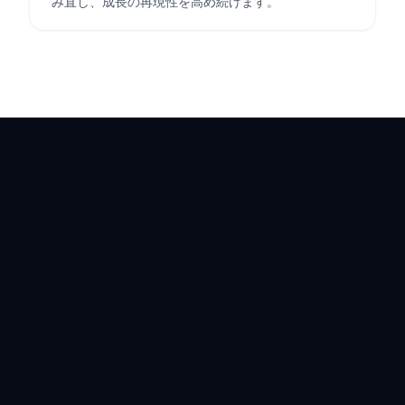
み直し、成長の再現性を高め続けます。