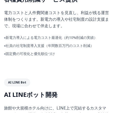
電力コストと人件費関連コストを見直し、利益が残る運営
体制をつくります。新電力の導入や社宅制度の設計支援ま
で、現場に合わせて伴走します。
新電力導入による電力コスト最適化（約10%削減の実績）
社員の社宅制度導入支援（年間数百万円のコスト削減）
固定費の可視化と優先順位づけ
AI LINE Bot
AI LINEボット開発
旅館や大規模ホテル向けに、LINE上で完結するカスタマ