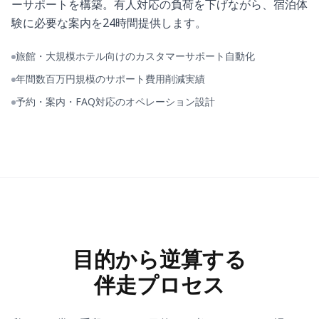
ーサポートを構築。有人対応の負荷を下げながら、宿泊体
験に必要な案内を24時間提供します。
旅館・大規模ホテル向けのカスタマーサポート自動化
年間数百万円規模のサポート費用削減実績
予約・案内・FAQ対応のオペレーション設計
目的から逆算する
伴走プロセス