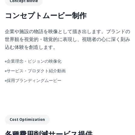
Concept Movie
コンセプトムービー制作
企業や施設の物語を映像として描き出します。ブランドの
世界観を視覚的・聴覚的に表現し、視聴者の心に深く刻み
込む体験を創造します。
企業理念・ビジョンの映像化
サービス・プロダクト紹介動画
採用ブランディングムービー
Cost Optimization
各種費用削減サービス提供